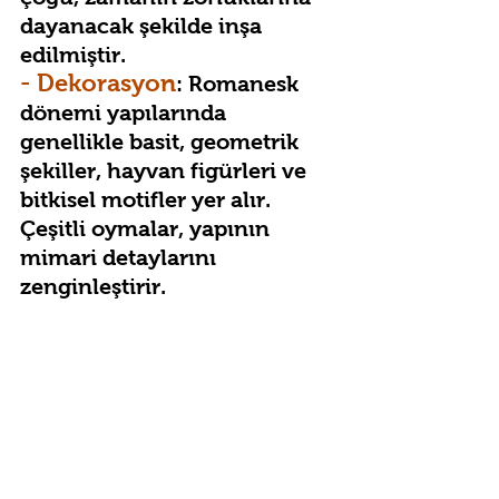
dayanacak şekilde inşa 
edilmiştir.
- Dekorasyon
: Romanesk 
dönemi yapılarında 
genellikle basit, geometrik 
şekiller, hayvan figürleri ve 
bitkisel motifler yer alır. 
Çeşitli oymalar, yapının 
mimari detaylarını 
zenginleştirir.