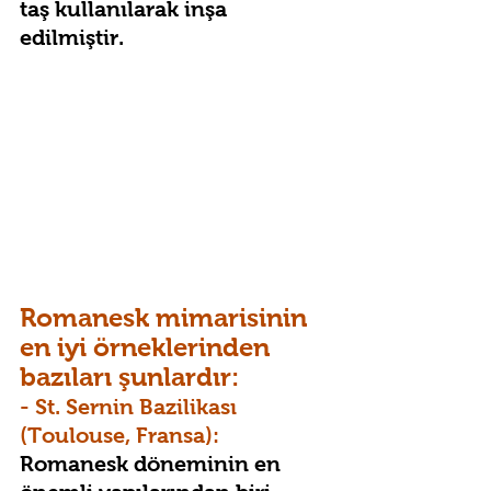
taş kullanılarak inşa 
edilmiştir.
Romanesk mimarisinin 
en iyi örneklerinden 
bazıları şunlardır:
- St. Sernin Bazilikası 
(Toulouse, Fransa):
Romanesk döneminin en 