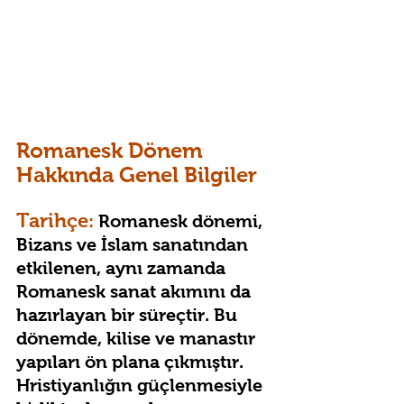
Romanesk Dönem 
Hakkında Genel Bilgiler
Tarihçe
:
 Romanesk dönemi, 
Bizans ve İslam sanatından 
etkilenen, aynı zamanda 
Romanesk sanat akımını da 
hazırlayan bir süreçtir. Bu 
dönemde, kilise ve manastır 
yapıları ön plana çıkmıştır. 
Hristiyanlığın güçlenmesiyle 