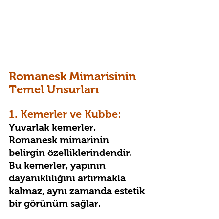
Romanesk Mimarisinin 
Temel Unsurları
1. Kemerler ve Kubbe: 
Yuvarlak kemerler, 
Romanesk mimarinin 
belirgin özelliklerindendir. 
Bu kemerler, yapının 
dayanıklılığını artırmakla 
kalmaz, aynı zamanda estetik 
bir görünüm sağlar.