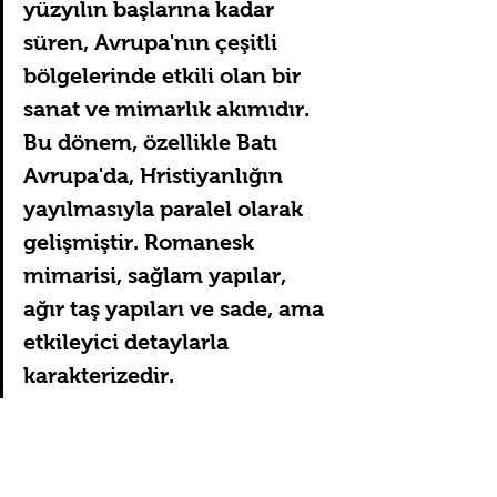
yüzyılın başlarına kadar 
süren, Avrupa'nın çeşitli 
bölgelerinde etkili olan bir 
sanat ve mimarlık akımıdır. 
Bu dönem, özellikle Batı 
Avrupa'da, Hristiyanlığın 
yayılmasıyla paralel olarak 
gelişmiştir. Romanesk 
mimarisi, sağlam yapılar, 
ağır taş yapıları ve sade, ama 
etkileyici detaylarla 
karakterizedir.