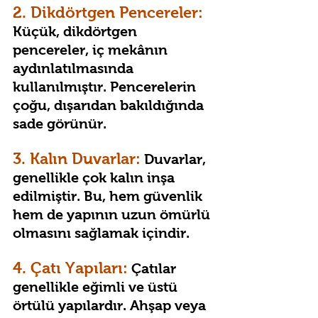
2. Dikdörtgen Pencereler:
Küçük, dikdörtgen 
pencereler, iç mekânın 
aydınlatılmasında 
kullanılmıştır. Pencerelerin 
çoğu, dışarıdan bakıldığında 
sade görünür.
3. Kalın Duvarlar:
 Duvarlar, 
genellikle çok kalın inşa 
edilmiştir. Bu, hem güvenlik 
hem de yapının uzun ömürlü 
olmasını sağlamak içindir.
4. Çatı Yapıları:
 Çatılar 
genellikle eğimli ve üstü 
örtülü yapılardır. Ahşap veya 