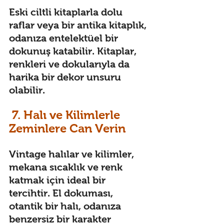
Eski ciltli kitaplarla dolu 
raflar veya bir antika kitaplık, 
odanıza entelektüel bir 
dokunuş katabilir. Kitaplar, 
renkleri ve dokularıyla da 
harika bir dekor unsuru 
olabilir. 
 7. Halı ve Kilimlerle 
Zeminlere Can Verin 
Vintage halılar ve kilimler, 
mekana sıcaklık ve renk 
katmak için ideal bir 
tercihtir. El dokuması, 
otantik bir halı, odanıza 
benzersiz bir karakter 