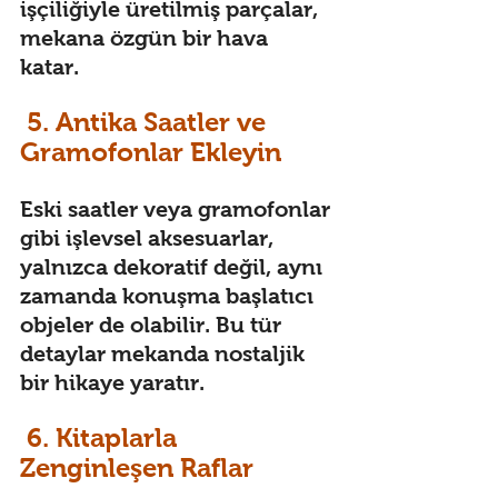
işçiliğiyle üretilmiş parçalar, 
mekana özgün bir hava 
katar. 
 5. Antika Saatler ve 
Gramofonlar Ekleyin 
Eski saatler veya gramofonlar 
gibi işlevsel aksesuarlar, 
yalnızca dekoratif değil, aynı 
zamanda konuşma başlatıcı 
objeler de olabilir. Bu tür 
detaylar mekanda nostaljik 
bir hikaye yaratır. 
 6. Kitaplarla 
Zenginleşen Raflar 