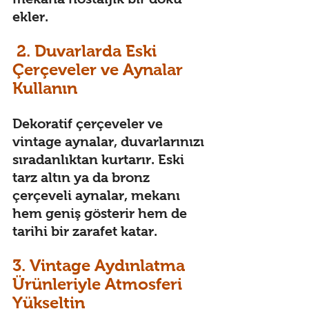
ekler. 
 2. Duvarlarda Eski 
Çerçeveler ve Aynalar 
Kullanın 
Dekoratif çerçeveler ve 
vintage aynalar, duvarlarınızı 
sıradanlıktan kurtarır. Eski 
tarz altın ya da bronz 
çerçeveli aynalar, mekanı 
hem geniş gösterir hem de 
tarihi bir zarafet katar. 
3. Vintage Aydınlatma 
Ürünleriyle Atmosferi 
Yükseltin 