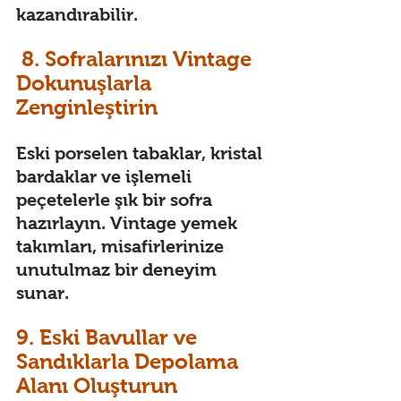
kazandırabilir. 
 8. Sofralarınızı Vintage 
Dokunuşlarla 
Zenginleştirin 
Eski porselen tabaklar, kristal 
bardaklar ve işlemeli 
peçetelerle şık bir sofra 
hazırlayın. Vintage yemek 
takımları, misafirlerinize 
unutulmaz bir deneyim 
sunar. 
9. Eski Bavullar ve 
Sandıklarla Depolama 
Alanı Oluşturun 