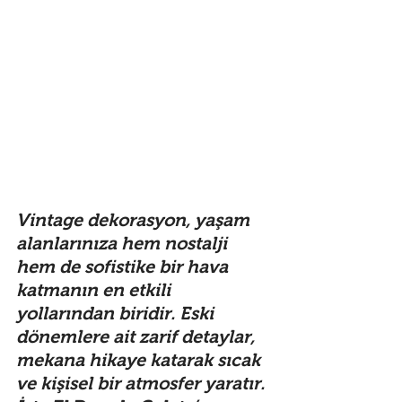
Vintage dekorasyon, yaşam 
alanlarınıza hem nostalji 
hem de sofistike bir hava 
katmanın en etkili 
yollarından biridir. Eski 
dönemlere ait zarif detaylar, 
mekana hikaye katarak sıcak 
ve kişisel bir atmosfer yaratır. 