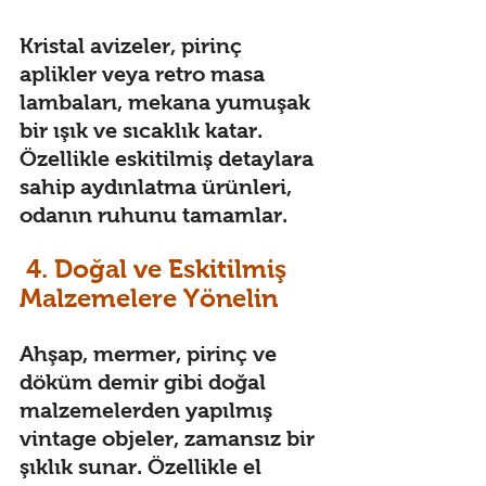
Kristal avizeler, pirinç 
aplikler veya retro masa 
lambaları, mekana yumuşak 
bir ışık ve sıcaklık katar. 
Özellikle eskitilmiş detaylara 
sahip aydınlatma ürünleri, 
odanın ruhunu tamamlar. 
 4. Doğal ve Eskitilmiş 
Malzemelere Yönelin 
Ahşap, mermer, pirinç ve 
döküm demir gibi doğal 
malzemelerden yapılmış 
vintage objeler, zamansız bir 
şıklık sunar. Özellikle el 