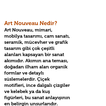
Art Nouveau Nedir?
Art Nouveau, mimari, 
mobilya tasarımı, cam sanatı, 
seramik, mücevher ve grafik 
tasarım gibi çok çeşitli 
alanları kapsayan bir sanat 
akımıdır. Akımın ana teması, 
doğadan ilham alan organik 
formlar ve detaylı 
süslemelerdir. Çiçek 
motifleri, ince dalgalı çizgiler 
ve kelebek ya da kuş 
figürleri, bu sanat anlayışının 
en belirgin unsurlarıdır.