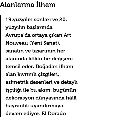
Alanlarına İlham
19.yüzyılın sonları ve 20. 
yüzyılın başlarında 
Avrupa’da ortaya çıkan Art 
Nouveau (Yeni Sanat), 
sanatın ve tasarımın her 
alanında köklü bir değişimi 
temsil eder. Doğadan ilham 
alan kıvrımlı çizgileri, 
asimetrik desenleri ve detaylı 
işçiliği ile bu akım, bugünün 
dekorasyon dünyasında hâlâ 
hayranlık uyandırmaya 
devam ediyor. El Dorado 