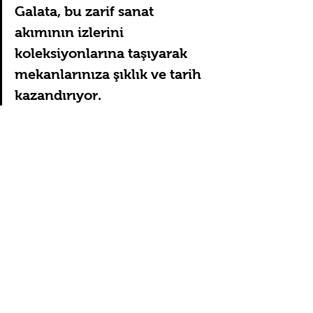
Galata, bu zarif sanat 
akımının izlerini 
koleksiyonlarına taşıyarak 
mekanlarınıza şıklık ve tarih 
kazandırıyor.