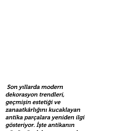
 Son yıllarda modern 
dekorasyon trendleri, 
geçmişin estetiği ve 
zanaatkârlığını kucaklayan 
antika parçalara yeniden ilgi 
gösteriyor. İşte antikanın 