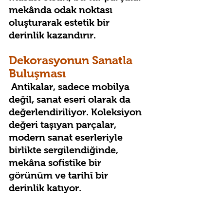
mekânda odak noktası 
oluşturarak estetik bir 
derinlik kazandırır.
Dekorasyonun Sanatla 
Buluşması
 Antikalar, sadece mobilya 
değil, sanat eseri olarak da 
değerlendiriliyor. Koleksiyon 
değeri taşıyan parçalar, 
modern sanat eserleriyle 
birlikte sergilendiğinde, 
mekâna sofistike bir 
görünüm ve tarihî bir 
derinlik katıyor.