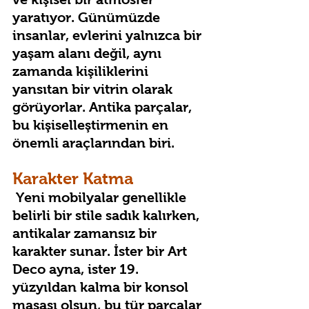
yaratıyor. Günümüzde 
insanlar, evlerini yalnızca bir 
yaşam alanı değil, aynı 
zamanda kişiliklerini 
yansıtan bir vitrin olarak 
görüyorlar. Antika parçalar, 
bu kişiselleştirmenin en 
önemli araçlarından biri.
Karakter Katma
 Yeni mobilyalar genellikle 
belirli bir stile sadık kalırken, 
antikalar zamansız bir 
karakter sunar. İster bir Art 
Deco ayna, ister 19. 
yüzyıldan kalma bir konsol 
masası olsun, bu tür parçalar 