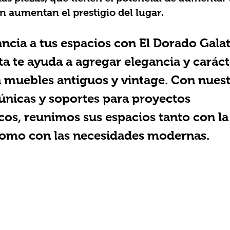
n aumentan el prestigio del lugar.
ncia a tus espacios con El Dorado Galat
a te ayuda a agregar elegancia y carácte
 muebles antiguos y vintage. Con nuest
únicas y soportes para proyectos 
cos, reunimos sus espacios tanto con la 
como con las necesidades modernas.