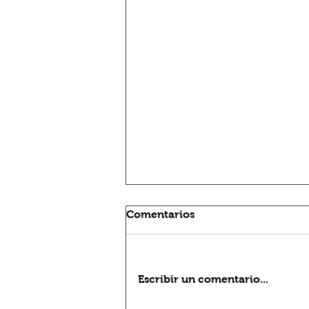
Comentarios
Escribir un comentario...