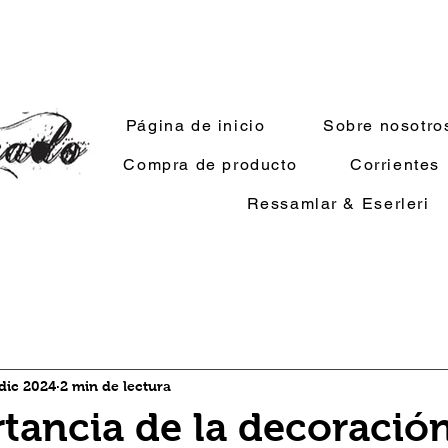
Página de inicio
Sobre nosotro
Compra de producto
Corrientes
Ressamlar & Eserleri
dic 2024
2 min de lectura
tancia de la decoració