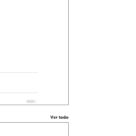
Ver todo