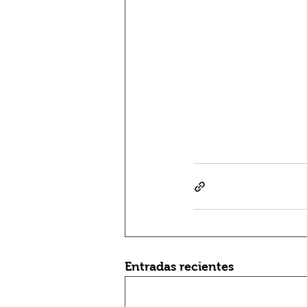
Entradas recientes