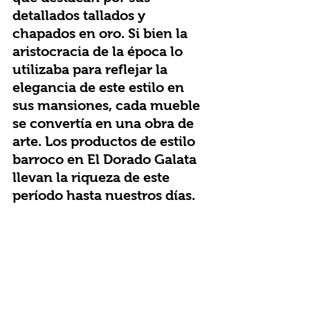
detallados tallados y 
chapados en oro. Si bien la 
aristocracia de la época lo 
utilizaba para reflejar la 
elegancia de este estilo en 
sus mansiones, cada mueble 
se convertía en una obra de 
arte. Los productos de estilo 
barroco en El Dorado Galata 
llevan la riqueza de este 
período hasta nuestros días.