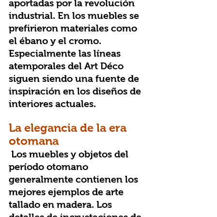
aportadas por la revolución 
industrial. En los muebles se 
prefirieron materiales como 
el ébano y el cromo. 
Especialmente las líneas 
atemporales del Art Déco 
siguen siendo una fuente de 
inspiración en los diseños de 
interiores actuales.
La elegancia de la era 
otomana
 Los muebles y objetos del 
período otomano 
generalmente contienen los 
mejores ejemplos de arte 
tallado en madera. Los 