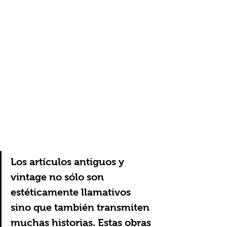
Los artículos antiguos y 
vintage no sólo son 
estéticamente llamativos 
sino que también transmiten 
muchas historias. Estas obras 