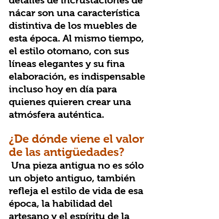
detalles de incrustaciones de 
nácar son una característica 
distintiva de los muebles de 
esta época. Al mismo tiempo, 
el estilo otomano, con sus 
líneas elegantes y su fina 
elaboración, es indispensable 
incluso hoy en día para 
quienes quieren crear una 
atmósfera auténtica.
¿De dónde viene el valor 
de las antigüedades?
 Una pieza antigua no es sólo 
un objeto antiguo, también 
refleja el estilo de vida de esa 
época, la habilidad del 
artesano y el espíritu de la 