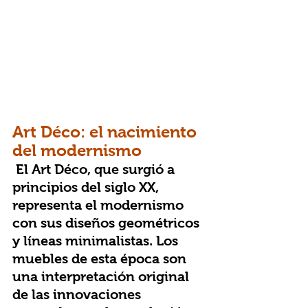
Art Déco: el nacimiento 
del modernismo
 El Art Déco, que surgió a 
principios del siglo XX, 
representa el modernismo 
con sus diseños geométricos 
y líneas minimalistas. Los 
muebles de esta época son 
una interpretación original 
de las innovaciones 