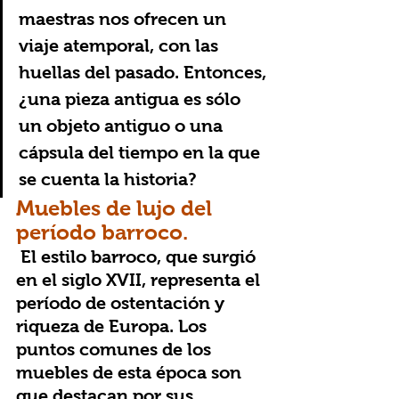
maestras nos ofrecen un 
viaje atemporal, con las 
huellas del pasado. Entonces, 
¿una pieza antigua es sólo 
un objeto antiguo o una 
cápsula del tiempo en la que 
se cuenta la historia?
Muebles de lujo del 
período barroco.
 El estilo barroco, que surgió 
en el siglo XVII, representa el 
período de ostentación y 
riqueza de Europa. Los 
puntos comunes de los 
muebles de esta época son 
que destacan por sus 