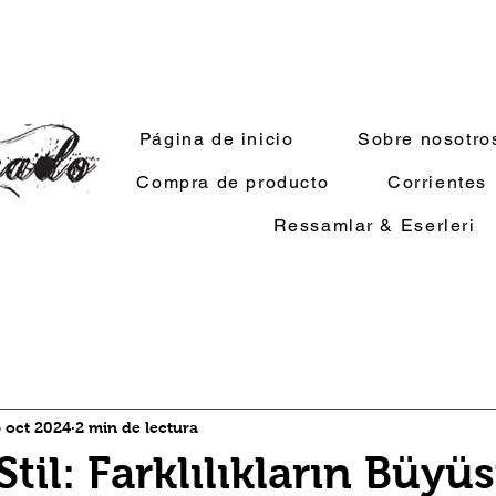
Página de inicio
Sobre nosotro
Compra de producto
Corrientes
Ressamlar & Eserleri
6 oct 2024
2 min de lectura
Stil: Farklılıkların Büyü