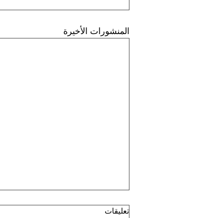
المنشورات الأخيرة
تعليقات