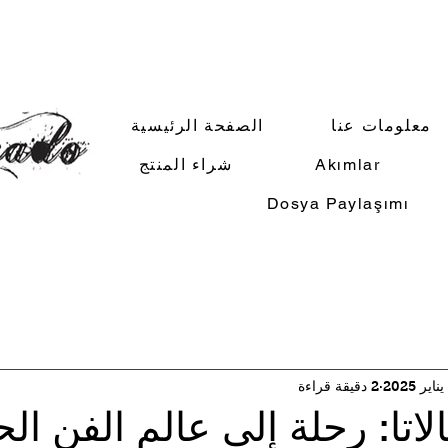
معلومات عنا
الصفحة الرئيسية
Akımlar
شراء المنتج
Dosya Paylaşımı
2 دقيقة قراءة
لاتا: رحلة إلى عالم الفن ال