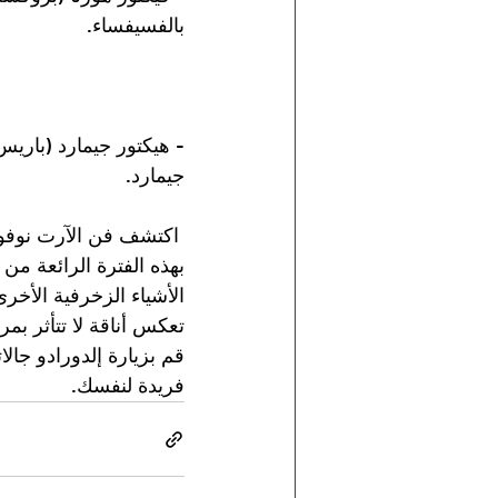
بالفسيفساء.
- هيكتور جيمارد (باريس
جيمارد.
بهذه الفترة الرائعة من
الأشياء الزخرفية الأخ
تعكس أناقة لا تتأثر بم
قم بزيارة إلدورادو جال
فريدة لنفسك.