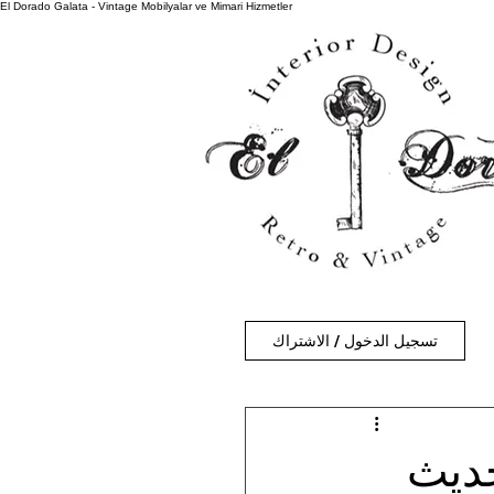
El Dorado Galata - Vintage Mobilyalar ve Mimari Hizmetler
تسجيل الدخول / الاشتراك
حديث