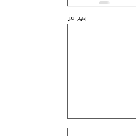
إظهار الكل