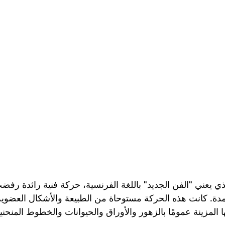
ذي يعني "الفن الجديد" باللغة الفرنسية، حركة فنية رائدة رفض
امدة. كانت هذه الحركة مستوحاة من الطبيعة والأشكال العضوية
ها المزينة عمومًا بالزهور والأوراق والحيوانات والخطوط المنحني