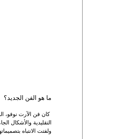
ما هو الفن الجديد؟
 كان فن الآرت نوفو، ال
التقليدية والأشكال الج
ولفتت الانتباه بتصميمات