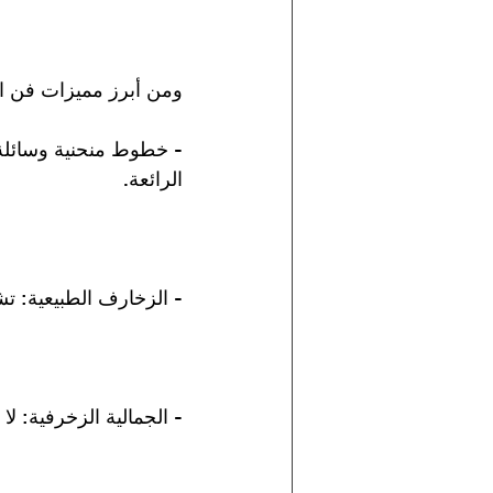
ومن أبرز مميزات فن ال
- خطوط منحنية وسائلة: 
الرائعة.
- الزخارف الطبيعية: تشك
- الجمالية الزخرفية: لا