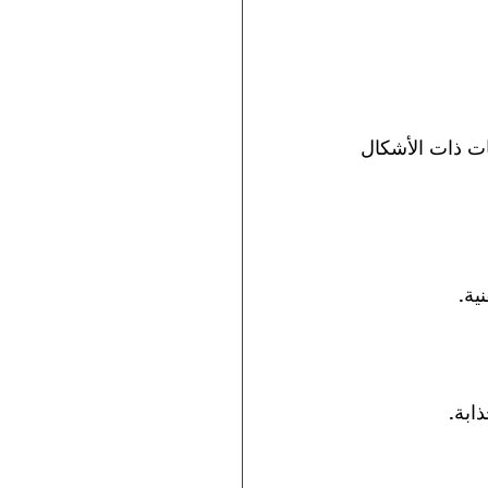
ات ذات الأشكال 
ية.
ابة.