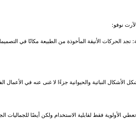
آرت نوفو:
تجد الحركات الأنيقة المأخوذة من الطبيعة مكانًا في التصميم
ل الأشكال النباتية والحيوانية جزءًا لا غنى عنه في الأعمال الفن
 تعطي الأولوية فقط لقابلية الاستخدام ولكن أيضًا للجماليات الجذ